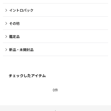
イントロパック
その他
鑑定品
新品・未開封品
チェックしたアイテム
0件