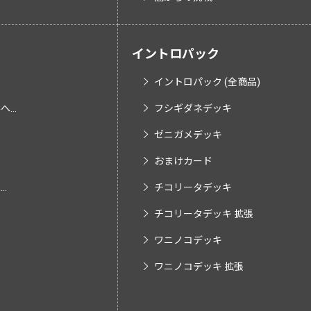
イントロパック
イントロパック (全商品)
...
フシギダネデッキ
ゼニガメデッキ
おまけカード
.
チコリータデッキ
チコリータデッキ 拡張
ワニノコデッキ
ワニノコデッキ 拡張