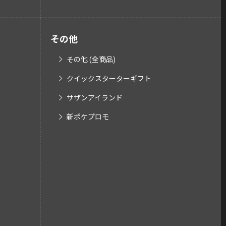
その他
その他 (全商品)
クイックスターターギフト
サザンアイランド
新ポケプロモ