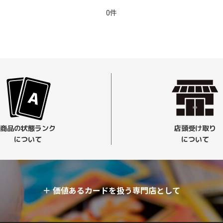
0件
商品の状態ランク
店頭受け取り
について
について
＋
価値あるカードを扱う専門店として