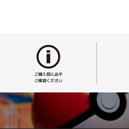
ご購入前に必ず
ご確認ください