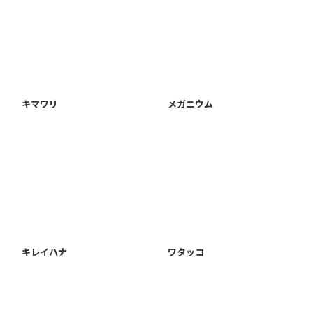
キマワリ
メガニウム
キレイハナ
ワタッコ