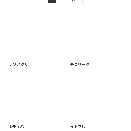
ナゾノクサ
チコリータ
レディバ
イトマル