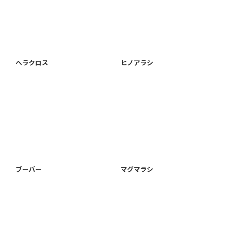
ヘラクロス
ヒノアラシ
ブーバー
マグマラシ