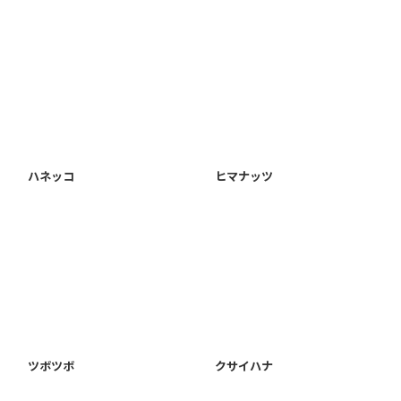
ハネッコ
ヒマナッツ
ツボツボ
クサイハナ