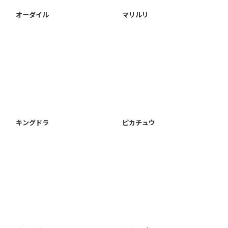
オーダイル
マリルリ
キングドラ
ピカチュウ