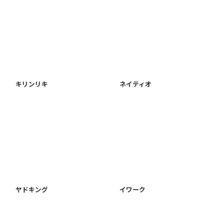
キリンリキ
ネイティオ
ヤドキング
イワーク