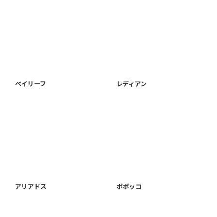
ベイリーフ
レディアン
アリアドス
ポポッコ