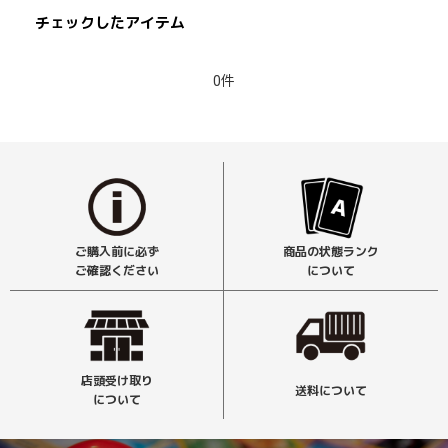
チェックしたアイテム
0件
ご購入前に必ず
商品の状態ランク
ご確認ください
について
店頭受け取り
送料について
について