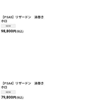
【PSA5】リザードン 渦巻き
ホロ
98,800
円
(税込)
【PSA4】リザードン 渦巻き
ホロ
79,800
円
(税込)