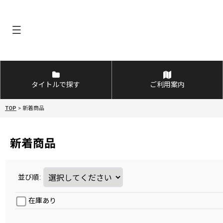
タイトルで探す
ご利用案内
TOP
>
新着商品
新着商品
並び順
:
在庫あり