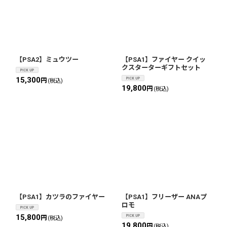
【PSA2】ミュウツー
【PSA1】ファイヤー クイッ
クスターターギフトセット
15,300
円
(税込)
19,800
円
(税込)
【PSA1】カツラのファイヤー
【PSA1】フリーザー ANAプ
ロモ
15,800
円
(税込)
19,800
円
(税込)