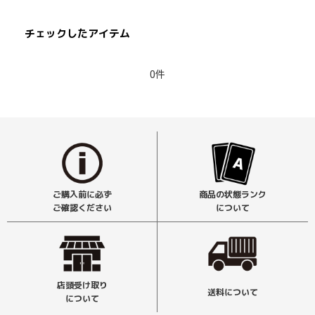
チェックしたアイテム
0件
ご購入前に必ず
商品の状態ランク
ご確認ください
について
店頭受け取り
送料について
について