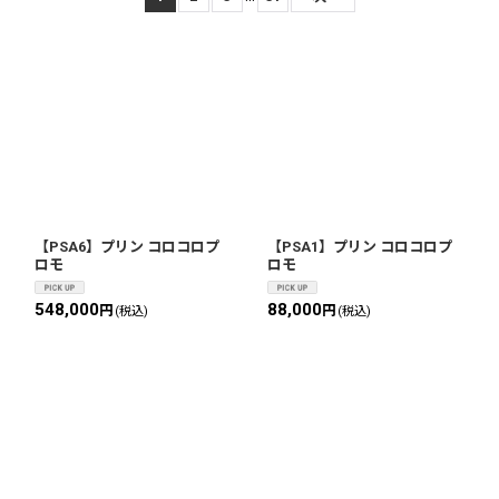
【PSA6】プリン コロコロプ
【PSA1】プリン コロコロプ
ロモ
ロモ
548,000
88,000
円
円
(税込)
(税込)