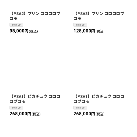
【PSA2】プリン コロコロプ
【PSA3】プリン コロコロプ
ロモ
ロモ
98,000
128,000
円
円
(税込)
(税込)
【PSA1】ピカチュウ コロコ
【PSA1】ピカチュウ コロコ
ロプロモ
ロプロモ
268,000
268,000
円
円
(税込)
(税込)