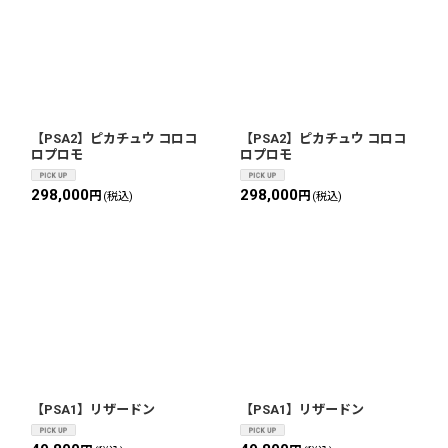
【PSA2】ピカチュウ コロコ
【PSA2】ピカチュウ コロコ
ロプロモ
ロプロモ
298,000
298,000
円
円
(税込)
(税込)
【PSA1】リザードン
【PSA1】リザードン