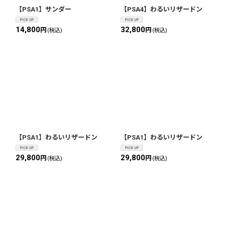
【PSA1】サンダー
【PSA4】わるいリザードン
14,800
32,800
円
円
(税込)
(税込)
【PSA1】わるいリザードン
【PSA1】わるいリザードン
29,800
29,800
円
円
(税込)
(税込)