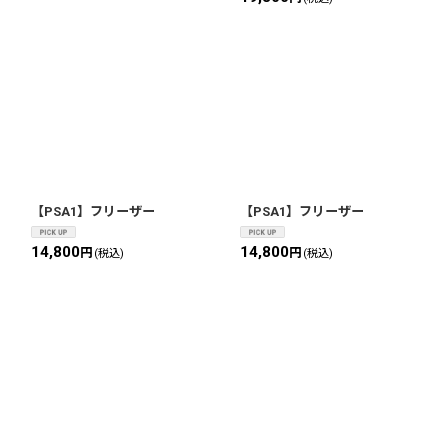
【PSA1】フリーザー
【PSA1】フリーザー
14,800
14,800
円
円
(税込)
(税込)