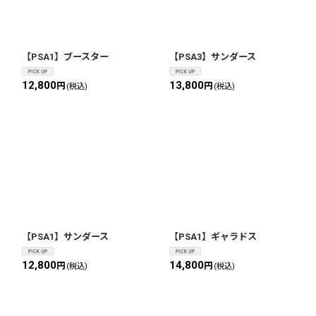
【PSA1】ブースター
【PSA3】サンダース
12,800
13,800
円
円
(税込)
(税込)
【PSA1】サンダース
【PSA1】ギャラドス
12,800
14,800
円
円
(税込)
(税込)