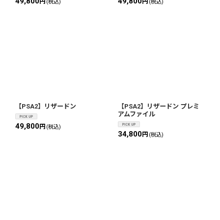
49,800
49,800
円
円
(税込)
(税込)
【PSA2】リザードン
【PSA2】リザードン プレミ
アムファイル
49,800
円
(税込)
34,800
円
(税込)