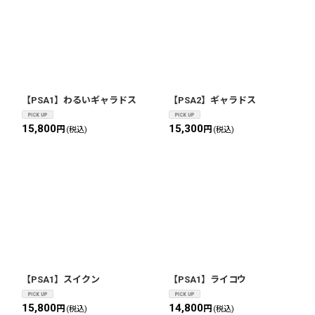
【PSA1】わるいギャラドス
【PSA2】ギャラドス
15,800
15,300
円
円
(税込)
(税込)
【PSA1】スイクン
【PSA1】ライコウ
15,800
14,800
円
円
(税込)
(税込)