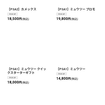
【PSA2】カメックス
【PSA1】ミュウツー プロモ
18,500
19,800
円
円
(税込)
(税込)
【PSA1】ミュウツー クイッ
【PSA1】ミュウツー
クスターターギフト
14,800
円
(税込)
18,000
円
(税込)