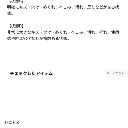
【状態C】
明確にキズ・欠け・めくれ、へこみ、汚れ、反りなどがある状
態。
【状態D】
非常に大きなキズ・欠け・めくれ・へこみ、汚れ、折れ、使用
感や経年劣化などが複数ある状態。
チェックしたアイテム
リセット
ゼニガメ