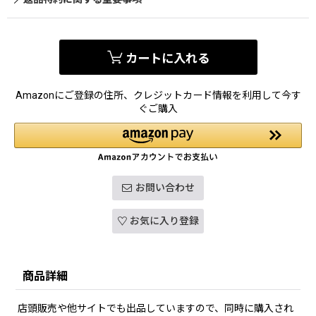
カートに入れる
Amazonにご登録の住所、クレジットカード情報を利用して今す
ぐご購入
お問い合わせ
お気に入り登録
商品詳細
店頭販売や他サイトでも出品していますので、同時に購入され