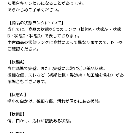
た場合キャンセルになることがあります。
あらかじめご了承ください。
【商品の状態ランクについて】
当店では、商品の状態を5つのランク（状態A・状態A-・状態
B・状態C・状態D）で表しております。
中古商品の状態ランクは商材によって異なりますので、以下を
ご確認ください。
【状態A】
当店基準で完璧、または完璧に非常に近い美品状態。
微細な傷、スレなど（初期仕様・製造線・加工線を含む）があ
る場合もございます。
【状態A-】
極小の白かけ、微細な傷、汚れが僅かにある状態。
【状態B】
傷、白かけ、汚れが複数ある状態。