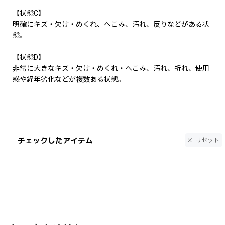
【状態C】
明確にキズ・欠け・めくれ、へこみ、汚れ、反りなどがある状
態。
【状態D】
非常に大きなキズ・欠け・めくれ・へこみ、汚れ、折れ、使用
感や経年劣化などが複数ある状態。
チェックしたアイテム
リセット