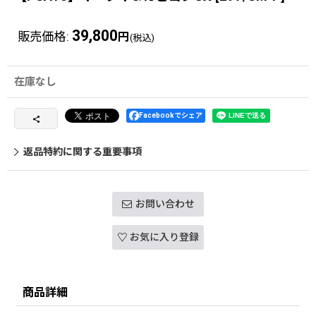
39,800
販売価格
:
円
(税込)
在庫なし
Facebookでシェア
返品特約に関する重要事項
お問い合わせ
お気に入り登録
商品詳細