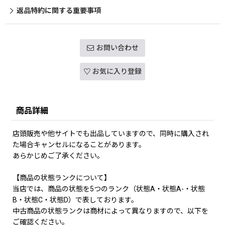
返品特約に関する重要事項
お問い合わせ
お気に入り登録
商品詳細
店頭販売や他サイトでも出品していますので、同時に購入され
た場合キャンセルになることがあります。
あらかじめご了承ください。
【商品の状態ランクについて】
当店では、商品の状態を5つのランク（状態A・状態A-・状態
B・状態C・状態D）で表しております。
中古商品の状態ランクは商材によって異なりますので、以下を
ご確認ください。