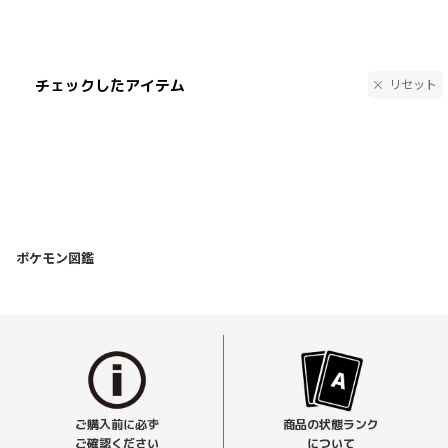
チェックしたアイテム
リセット
ポケモン図鑑
ご購入前に必ず
商品の状態ランク
ご確認ください
について