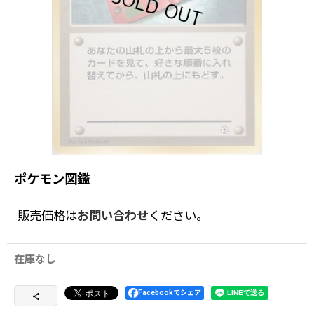
ポケモン図鑑
販売価格は
お問い合わせ
ください。
在庫なし
Facebookでシェア