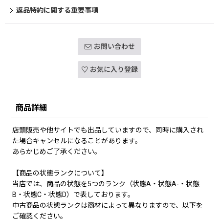
返品特約に関する重要事項
お問い合わせ
お気に入り登録
商品詳細
店頭販売や他サイトでも出品していますので、同時に購入され
た場合キャンセルになることがあります。
あらかじめご了承ください。
【商品の状態ランクについて】
当店では、商品の状態を5つのランク（状態A・状態A-・状態
B・状態C・状態D）で表しております。
中古商品の状態ランクは商材によって異なりますので、以下を
ご確認ください。