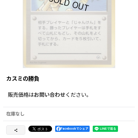
カスミの勝負
販売価格は
お問い合わせ
ください。
在庫なし
Facebookでシェア