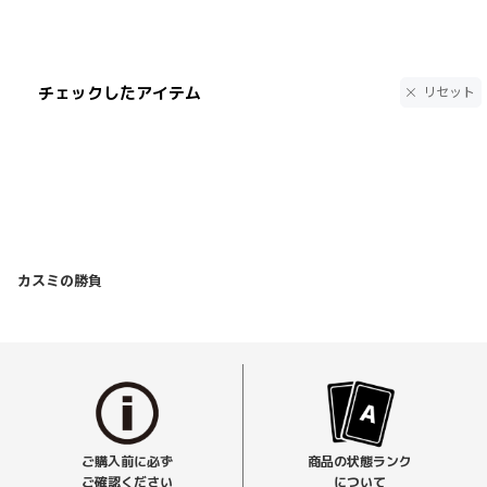
チェックしたアイテム
リセット
カスミの勝負
ご購入前に必ず
商品の状態ランク
ご確認ください
について