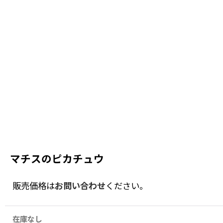
マチスのピカチュウ
販売価格は
お問い合わせ
ください。
在庫なし