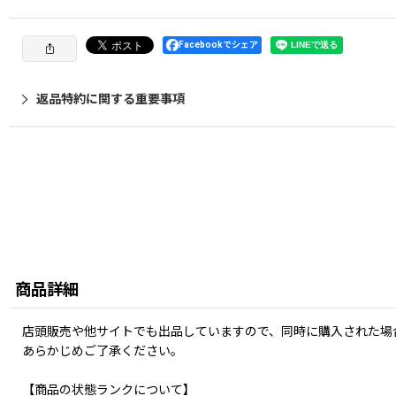
Facebookでシェア
返品特約に関する重要事項
商品詳細
店頭販売や他サイトでも出品していますので、同時に購入された場
あらかじめご了承ください。
【商品の状態ランクについて】