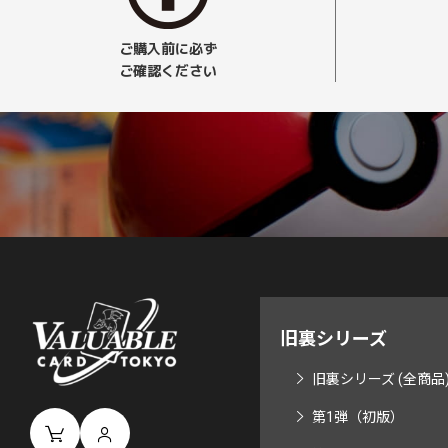
ご購入前に必ず
ご確認ください
旧裏シリーズ
旧裏シリーズ (全商品
第1弾（初版）