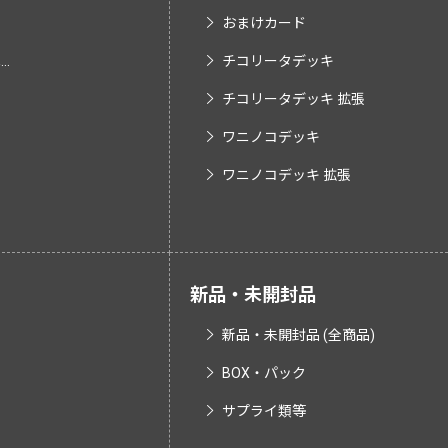
おまけカード
.
チコリータデッキ
チコリータデッキ 拡張
ワニノコデッキ
ワニノコデッキ 拡張
新品・未開封品
新品・未開封品 (全商品)
BOX・パック
サプライ類等