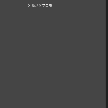
新ポケプロモ