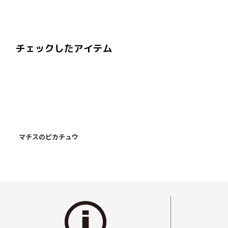
チェックしたアイテム
マチスのピカチュウ