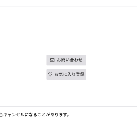
お問い合わせ
お気に入り登録
合キャンセルになることがあります。