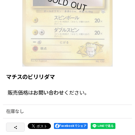
マチスのビリリダマ
販売価格は
お問い合わせ
ください。
在庫なし
Facebookでシェア