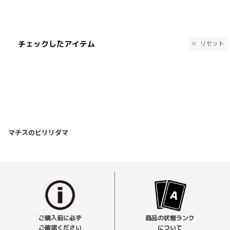
チェックしたアイテム
リセット
マチスのビリリダマ
ご購入前に必ず
商品の状態ランク
ご確認ください
について