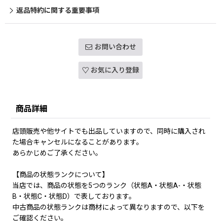
返品特約に関する重要事項
お問い合わせ
お気に入り登録
商品詳細
店頭販売や他サイトでも出品していますので、同時に購入され
た場合キャンセルになることがあります。
あらかじめご了承ください。
【商品の状態ランクについて】
当店では、商品の状態を5つのランク（状態A・状態A-・状態
B・状態C・状態D）で表しております。
中古商品の状態ランクは商材によって異なりますので、以下を
ご確認ください。