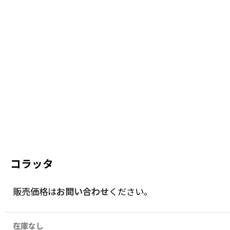
コラッタ
販売価格は
お問い合わせ
ください。
在庫なし