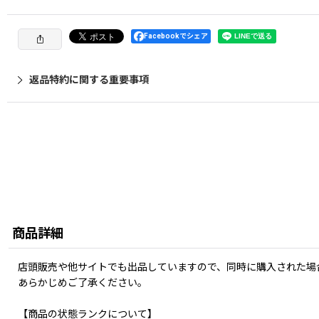
Facebookでシェア
返品特約に関する重要事項
商品詳細
店頭販売や他サイトでも出品していますので、同時に購入された場
あらかじめご了承ください。
【商品の状態ランクについて】