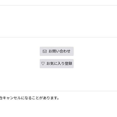
お問い合わせ
お気に入り登録
合キャンセルになることがあります。