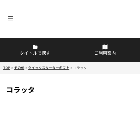
タイトルで探す
ご利用案内
TOP
>
その他
>
クイックスターターギフト
>
コラッタ
コラッタ