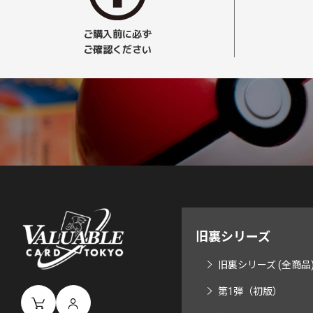
ご購入前に必ず
ご確認ください
旧裏シリーズ
旧裏シリーズ (全商品
第1弾（初版）