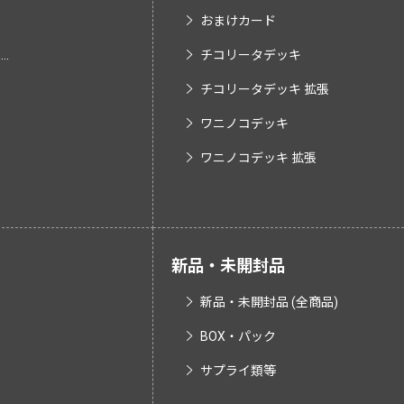
おまけカード
.
チコリータデッキ
チコリータデッキ 拡張
ワニノコデッキ
ワニノコデッキ 拡張
新品・未開封品
新品・未開封品 (全商品)
BOX・パック
サプライ類等