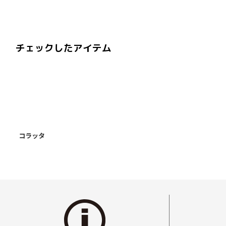
チェックしたアイテム
コラッタ