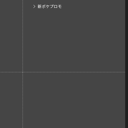
新ポケプロモ