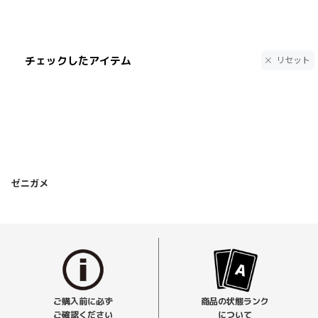
チェックしたアイテム
リセット
ゼニガメ
ご購入前に必ず
商品の状態ランク
ご確認ください
について