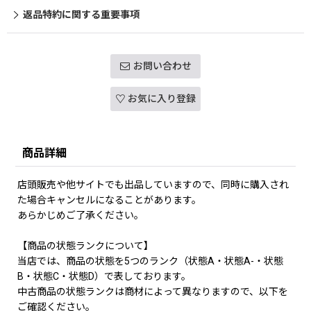
返品特約に関する重要事項
お問い合わせ
お気に入り登録
商品詳細
店頭販売や他サイトでも出品していますので、同時に購入され
た場合キャンセルになることがあります。
あらかじめご了承ください。
【商品の状態ランクについて】
当店では、商品の状態を5つのランク（状態A・状態A-・状態
B・状態C・状態D）で表しております。
中古商品の状態ランクは商材によって異なりますので、以下を
ご確認ください。