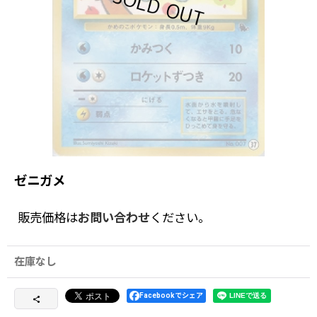
ゼニガメ
販売価格は
お問い合わせ
ください。
在庫なし
Facebookでシェア