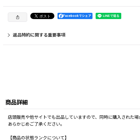
Facebookでシェア
返品特約に関する重要事項
商品詳細
店頭販売や他サイトでも出品していますので、同時に購入された場
あらかじめご了承ください。
【商品の状態ランクについて】