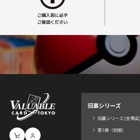
ご購入前に必ず
ご確認ください
旧裏シリーズ
旧裏シリーズ (全商品
第1弾（初版）