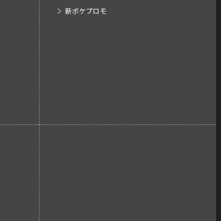
新ポケプロモ