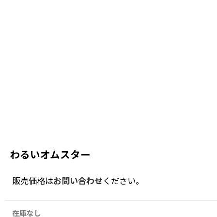
わるいオムスター
販売価格は
お問い合わせ
ください。
在庫なし