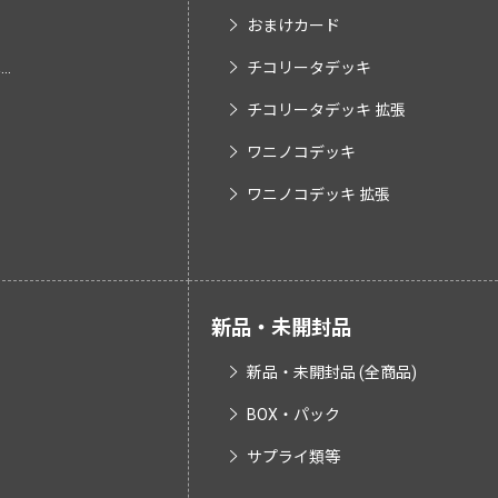
おまけカード
.
チコリータデッキ
チコリータデッキ 拡張
ワニノコデッキ
ワニノコデッキ 拡張
新品・未開封品
新品・未開封品 (全商品)
BOX・パック
サプライ類等