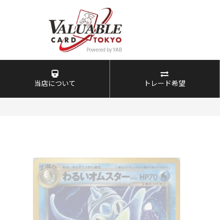
当店について
トレード希望