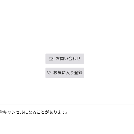
お問い合わせ
お気に入り登録
合キャンセルになることがあります。