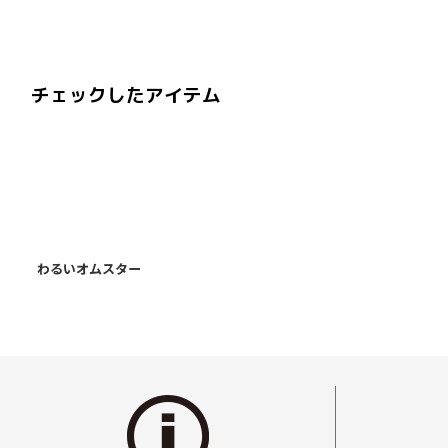
チェックしたアイテム
わるいオムスター