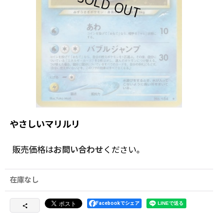
やさしいマリルリ
販売価格は
お問い合わせ
ください。
在庫なし
Facebookでシェア