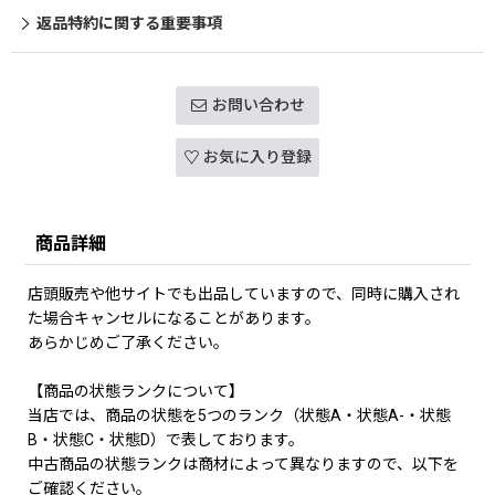
返品特約に関する重要事項
お問い合わせ
お気に入り登録
商品詳細
店頭販売や他サイトでも出品していますので、同時に購入され
た場合キャンセルになることがあります。
あらかじめご了承ください。
【商品の状態ランクについて】
当店では、商品の状態を5つのランク（状態A・状態A-・状態
B・状態C・状態D）で表しております。
中古商品の状態ランクは商材によって異なりますので、以下を
ご確認ください。