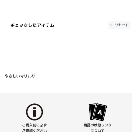
チェックしたアイテム
リセット
やさしいマリルリ
ご購入前に必ず
商品の状態ランク
ご確認ください
について