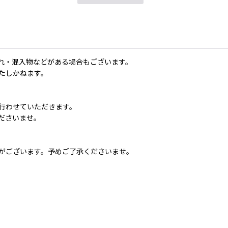
れ・混入物などがある場合もございます。
たしかねます。
行わせていただきます。
ださいませ。
。
がございます。予めご了承くださいませ。