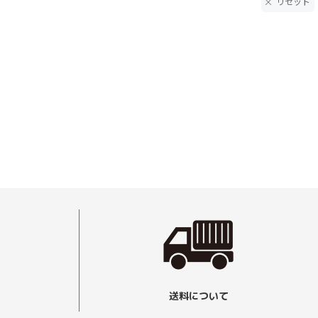
リセット
送料について