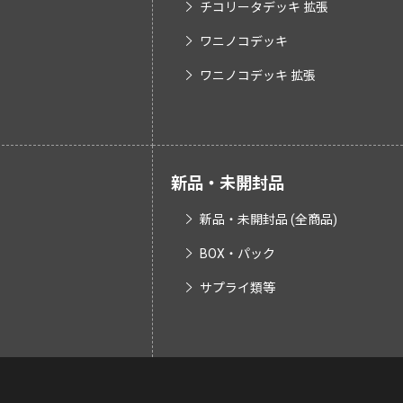
チコリータデッキ 拡張
ワニノコデッキ
ワニノコデッキ 拡張
新品・未開封品
新品・未開封品 (全商品)
BOX・パック
サプライ類等