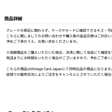
商品詳細
グレードの表記に関わらず、ケースやカードに確認できるキズ・汚
こちらに関しましてのお問い合わせや購入後の返品交換はご対応い
予めご了承のうえ、お買い求めくださいませ。
※高額商品をご購入いただいた場合、決済に関して当店にて確認を
発送までにお時間をいただく場合がございますので、予めご了承く
こちらの商品はVintage Card Japanにて同時出品の商品になります
店頭での販売状況によりご注文をキャンセルとさせていただく場合