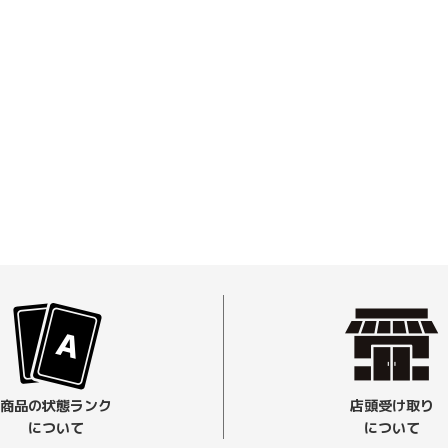
商品の状態ランク
店頭受け取り
について
について