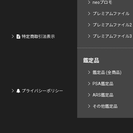
neoプロモ
プレミアムファイル
プレミアムファイル2
プレミアムファイル3
特定商取引法表示
鑑定品
鑑定品 (全商品)
PSA鑑定品
プライバシーポリシー
ARS鑑定品
その他鑑定品