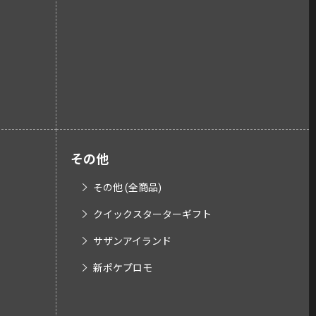
その他
その他 (全商品)
クイックスターターギフト
サザンアイランド
新ポケプロモ