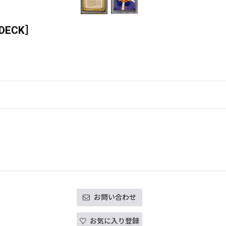
DECK］
お問い合わせ
お気に入り登録