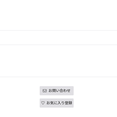
お問い合わせ
お気に入り登録