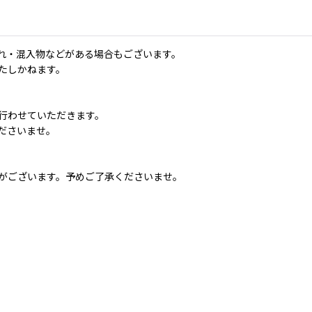
れ・混入物などがある場合もございます。
たしかねます。
行わせていただきます。
ださいませ。
。
がございます。予めご了承くださいませ。