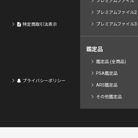
プレミアムファイル
プレミアムファイル2
プレミアムファイル3
特定商取引法表示
鑑定品
鑑定品 (全商品)
PSA鑑定品
プライバシーポリシー
ARS鑑定品
その他鑑定品