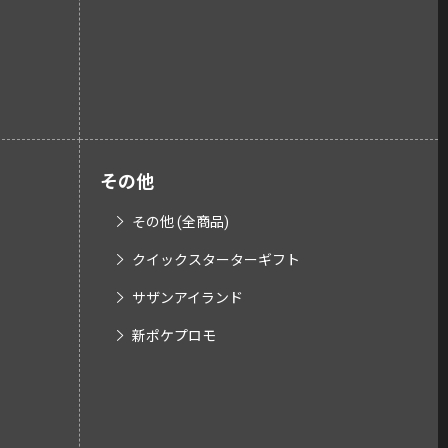
その他
その他 (全商品)
クイックスターターギフト
サザンアイランド
新ポケプロモ