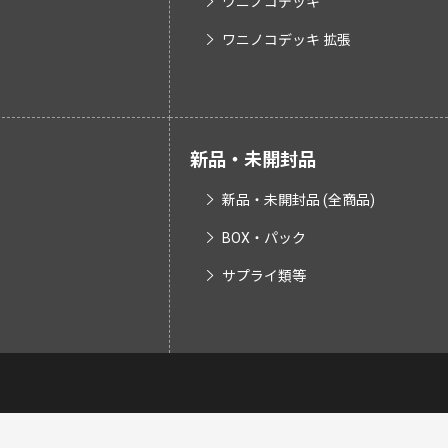
ワニノコデッキ
ワニノコデッキ 拡張
新品・未開封品
新品・未開封品 (全商品)
BOX・パック
サプライ類等