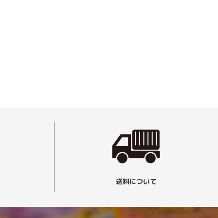
送料について