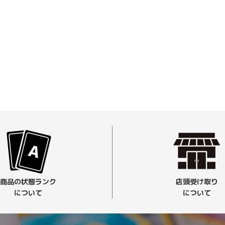
商品の状態ランク
店頭受け取り
について
について