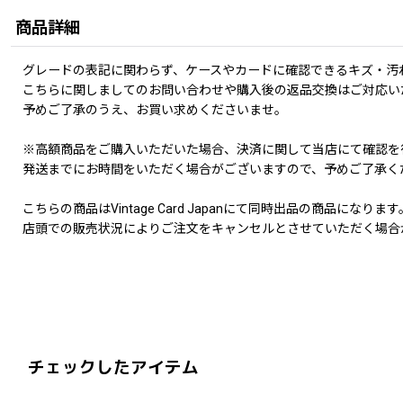
商品詳細
グレードの表記に関わらず、ケースやカードに確認できるキズ・汚
こちらに関しましてのお問い合わせや購入後の返品交換はご対応い
予めご了承のうえ、お買い求めくださいませ。
※高額商品をご購入いただいた場合、決済に関して当店にて確認を
発送までにお時間をいただく場合がございますので、予めご了承く
こちらの商品はVintage Card Japanにて同時出品の商品になります
店頭での販売状況によりご注文をキャンセルとさせていただく場合
チェックしたアイテム