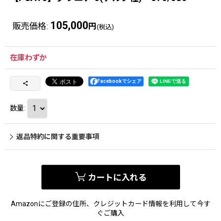
105,000
販売価格
:
円
(税込)
在庫わずか
Facebookでシェア
数量
:
返品特約に関する重要事項
カートに入れる
Amazonにご登録の住所、クレジットカード情報を利用して今す
ぐご購入