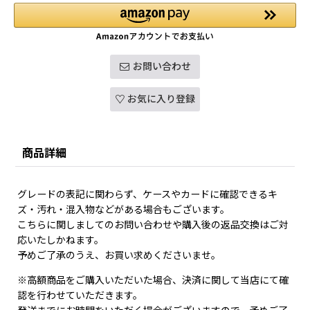
お問い合わせ
お気に入り登録
商品詳細
グレードの表記に関わらず、ケースやカードに確認できるキ
ズ・汚れ・混入物などがある場合もございます。
こちらに関しましてのお問い合わせや購入後の返品交換はご対
応いたしかねます。
予めご了承のうえ、お買い求めくださいませ。
※高額商品をご購入いただいた場合、決済に関して当店にて確
認を行わせていただきます。