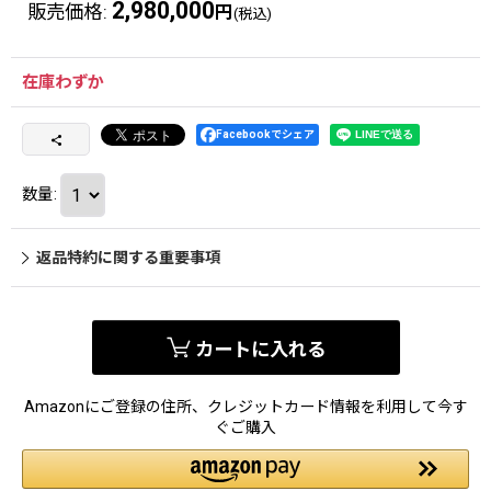
2,980,000
販売価格
:
円
(税込)
在庫わずか
Facebookでシェア
数量
:
返品特約に関する重要事項
カートに入れる
Amazonにご登録の住所、クレジットカード情報を利用して今す
ぐご購入