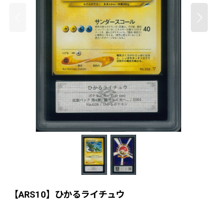
【ARS10】ひかるライチュウ