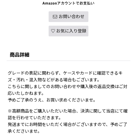
お問い合わせ
お気に入り登録
商品詳細
グレードの表記に関わらず、ケースやカードに確認できるキ
ズ・汚れ・混入物などがある場合もございます。
こちらに関しましてのお問い合わせや購入後の返品交換はご対
応いたしかねます。
予めご了承のうえ、お買い求めくださいませ。
※高額商品をご購入いただいた場合、決済に関して当店にて確
認を行わせていただきます。
発送までにお時間をいただく場合がございますので、予めご了
承くださいませ。