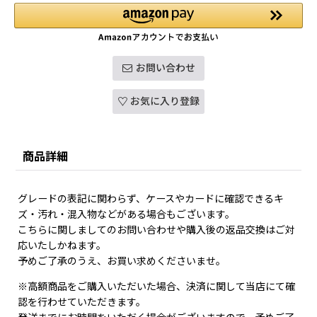
お問い合わせ
お気に入り登録
商品詳細
グレードの表記に関わらず、ケースやカードに確認できるキ
ズ・汚れ・混入物などがある場合もございます。
こちらに関しましてのお問い合わせや購入後の返品交換はご対
応いたしかねます。
予めご了承のうえ、お買い求めくださいませ。
※高額商品をご購入いただいた場合、決済に関して当店にて確
認を行わせていただきます。