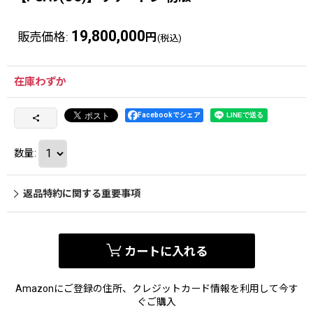
19,800,000
販売価格
:
円
(税込)
在庫わずか
Facebookでシェア
数量
:
返品特約に関する重要事項
カートに入れる
Amazonにご登録の住所、クレジットカード情報を利用して今す
ぐご購入