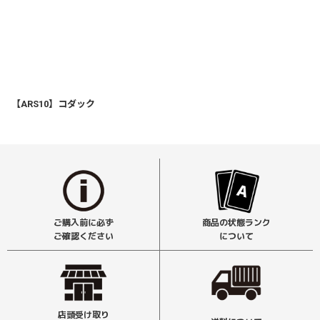
【ARS10】コダック
ご購入前に必ず
商品の状態ランク
ご確認ください
について
店頭受け取り