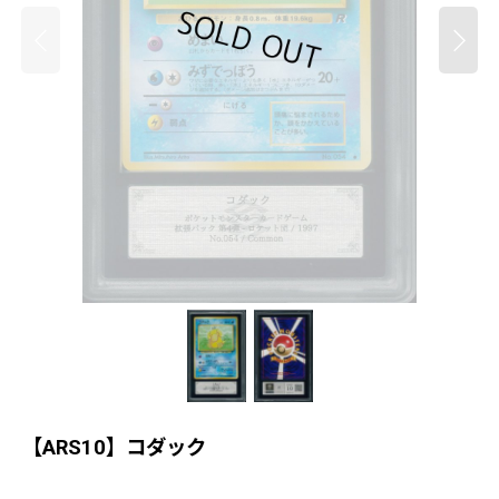
【ARS10】コダック