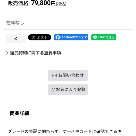
79,800
販売価格
:
円
(税込)
在庫なし
Facebookでシェア
返品特約に関する重要事項
お問い合わせ
お気に入り登録
商品詳細
グレードの表記に関わらず、ケースやカードに確認できるキ