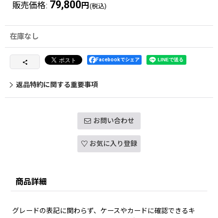
79,800
販売価格
:
円
(税込)
在庫なし
Facebookでシェア
返品特約に関する重要事項
お問い合わせ
お気に入り登録
商品詳細
グレードの表記に関わらず、ケースやカードに確認できるキ