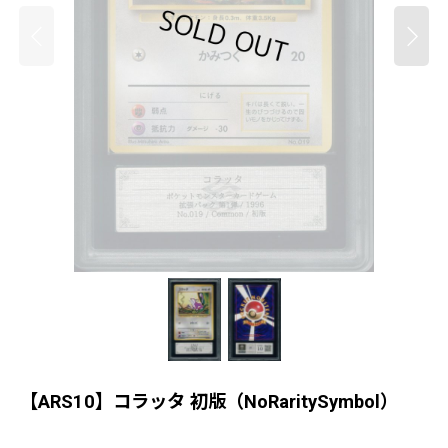
【ARS10】コラッタ 初版（NoRaritySymbol）