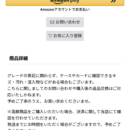
お問い合わせ
お気に入り登録
商品詳細
グレードの表記に関わらず、ケースやカードに確認できるキ
ズ・汚れ・混入物などがある場合もございます。
こちらに関しましてのお問い合わせや購入後の返品交換はご対
応いたしかねます。
予めご了承のうえ、お買い求めくださいませ。
※高額商品をご購入いただいた場合、決済に関して当店にて確
認を行わせていただきます。
発送までにお時間をいただく場合がございますので、予めご了