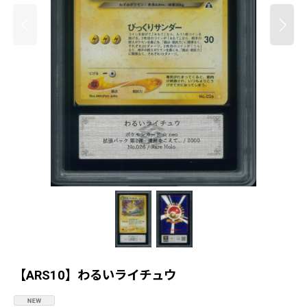
【ARS10】わるいライチュウ