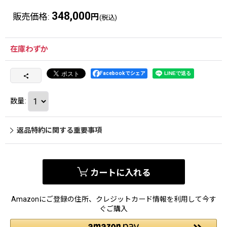
348,000
販売価格
:
円
(税込)
在庫わずか
Facebookでシェア
数量
:
返品特約に関する重要事項
カートに入れる
Amazonにご登録の住所、クレジットカード情報を利用して今す
ぐご購入