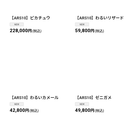
【ARS10】ピカチュウ
【ARS10】わるいリザード
228,000
59,800
円
円
(税込)
(税込)
【ARS10】わるいカメール
【ARS10】ゼニガメ
42,800
49,800
円
円
(税込)
(税込)