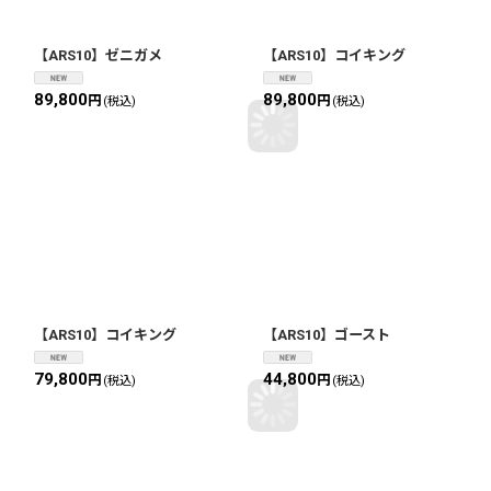
【ARS10】ゼニガメ
【ARS10】コイキング
89,800
89,800
円
円
(税込)
(税込)
【ARS10】コイキング
【ARS10】ゴースト
79,800
44,800
円
円
(税込)
(税込)