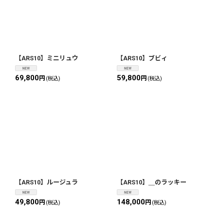
【ARS10】ミニリュウ
【ARS10】ブビィ
69,800
59,800
円
円
(税込)
(税込)
【ARS10】ルージュラ
【ARS10】＿のラッキー
49,800
148,000
円
円
(税込)
(税込)