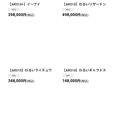
【ARS10+】イーブイ
【ARS10】わるいリザードン
398,000
498,000
円
円
(税込)
(税込)
【ARS10】わるいライチュウ
【ARS10】わるいギャラドス
348,000
148,000
円
円
(税込)
(税込)