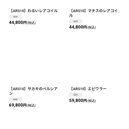
【ARS10】わるいレアコイル
【ARS10】マチスのレアコイ
ル
44,800
円
(税込)
44,800
円
(税込)
【ARS10】サカキのペルシア
【ARS10】エビワラー
ン
59,800
円
(税込)
69,800
円
(税込)