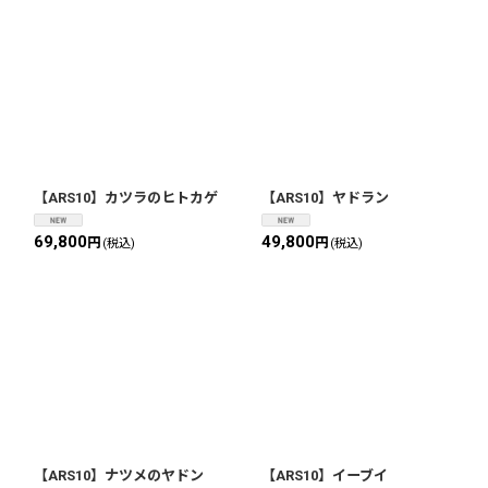
【ARS10】カツラのヒトカゲ
【ARS10】ヤドラン
69,800
49,800
円
円
(税込)
(税込)
【ARS10】ナツメのヤドン
【ARS10】イーブイ