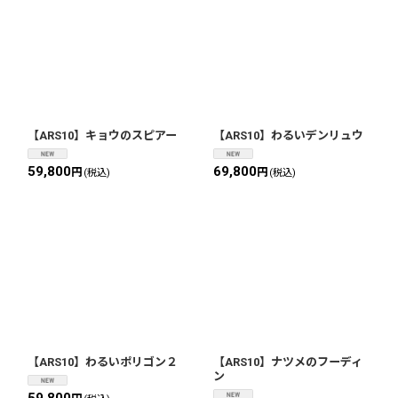
【ARS10】キョウのスピアー
【ARS10】わるいデンリュウ
59,800
69,800
円
円
(税込)
(税込)
【ARS10】わるいポリゴン２
【ARS10】ナツメのフーディ
ン