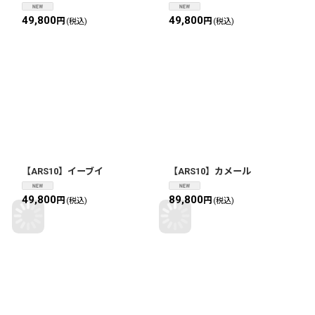
49,800
49,800
円
円
(税込)
(税込)
【ARS10】イーブイ
【ARS10】カメール
49,800
89,800
円
円
(税込)
(税込)