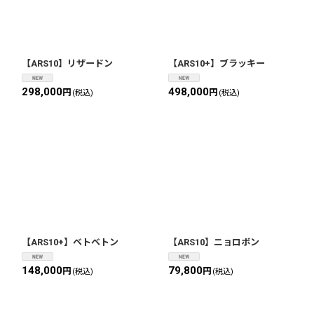
【ARS10】リザードン
【ARS10+】ブラッキー
298,000
498,000
円
円
(税込)
(税込)
【ARS10+】ベトベトン
【ARS10】ニョロボン
148,000
79,800
円
円
(税込)
(税込)