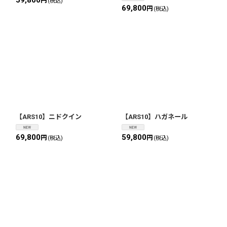
59,800
円
(税込)
69,800
円
(税込)
【ARS10】ニドクイン
【ARS10】ハガネール
69,800
59,800
円
円
(税込)
(税込)