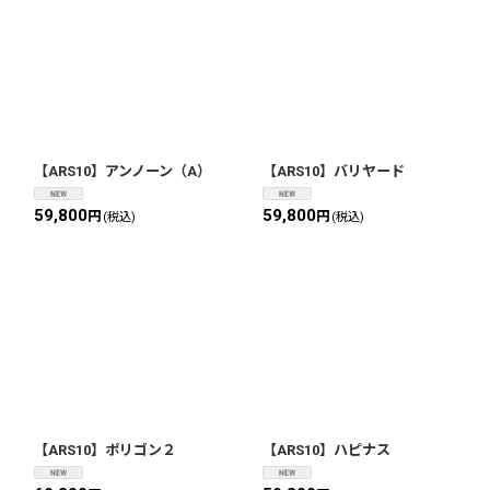
【ARS10】アンノーン（A）
【ARS10】バリヤード
59,800
59,800
円
円
(税込)
(税込)
【ARS10】ポリゴン２
【ARS10】ハピナス